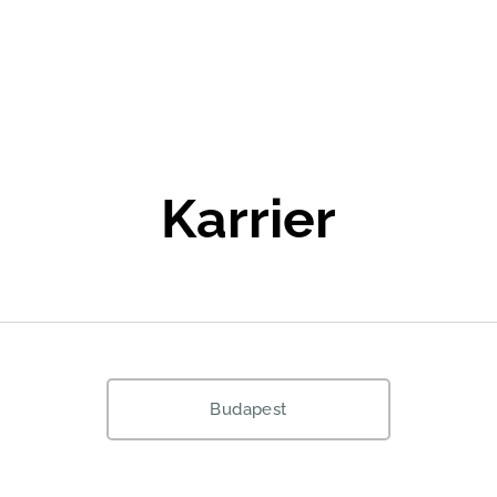
Karrier
Budapest